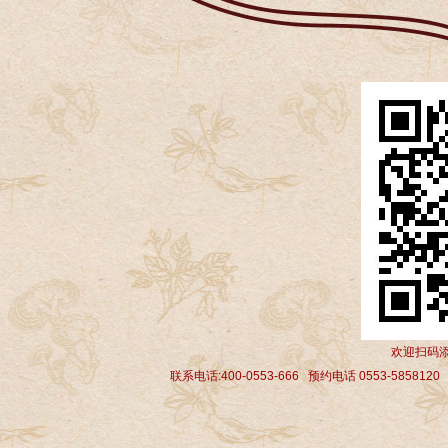
欢迎扫码添
联系电话:400-0553-666 预约电话 0553-5858