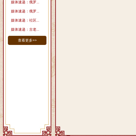
媒体速递：俄罗...
媒体速递：俄罗...
媒体速递：社区...
媒体速递：古老...
查看更多>>