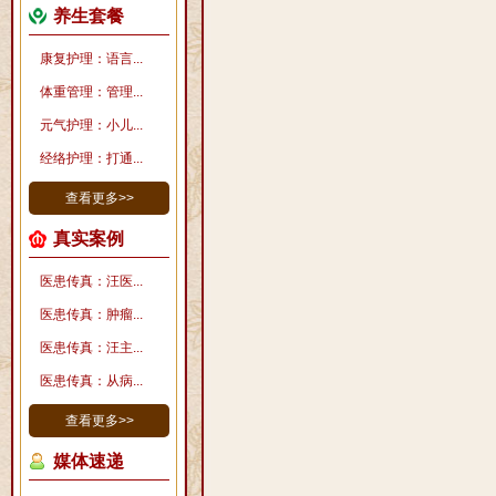
养生套餐
康复护理：语言...
体重管理：管理...
元气护理：小儿...
经络护理：打通...
查看更多>>
真实案例
医患传真：汪医...
医患传真：肿瘤...
医患传真：汪主...
医患传真：从病...
查看更多>>
媒体速递